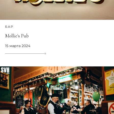
БАР
Mollie's Pub
15 марта 2024