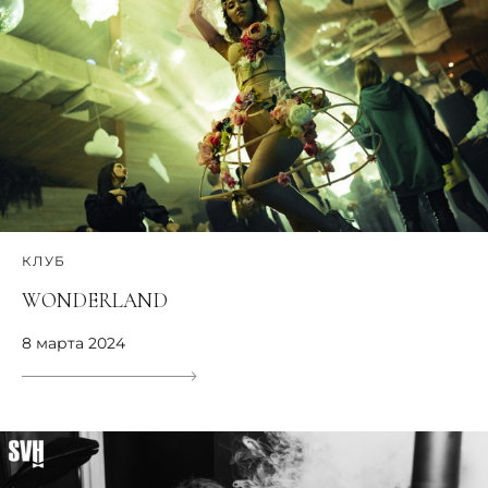
КЛУБ
WONDERLAND
8 марта 2024