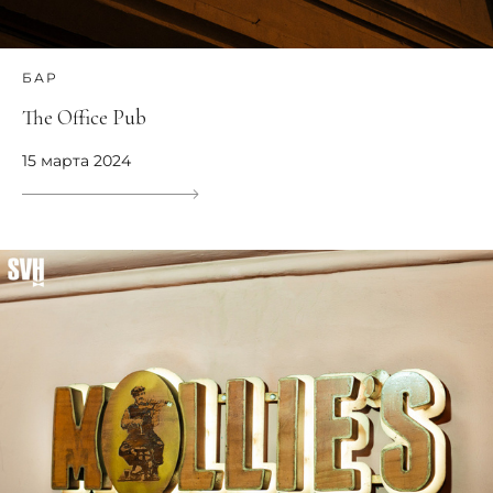
БАР
The Office Pub
15 марта 2024