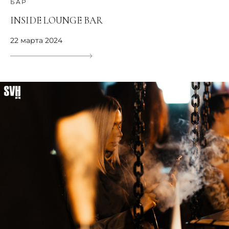
БАР
INSIDE LOUNGE BAR
22 марта 2024