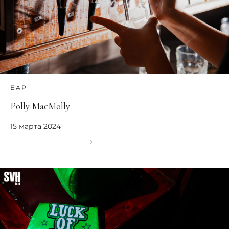
БАР
Polly MacMolly
15 марта 2024