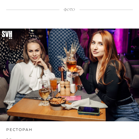
ФОТО
РЕСТОРАН