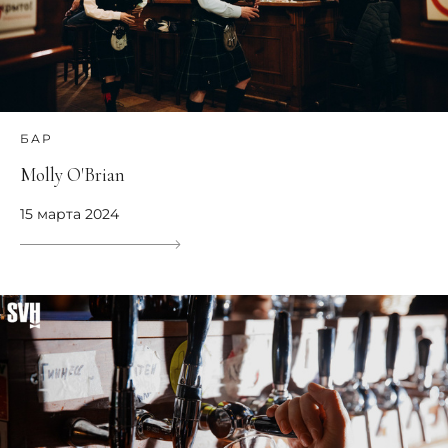
БАР
Molly O'Brian
15 марта 2024