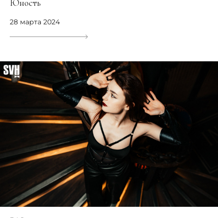
Юность
28 марта 2024