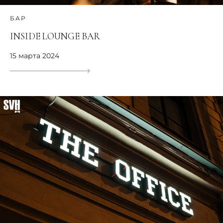
БАР
INSIDE LOUNGE BAR
15 марта 2024