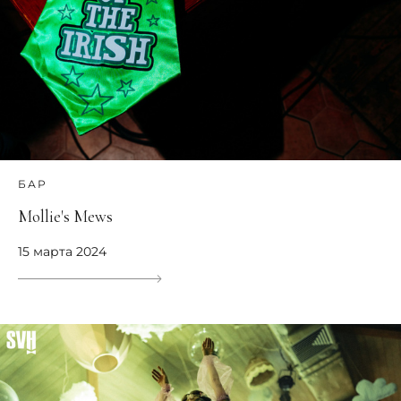
БАР
Mollie's Mews
15 марта 2024