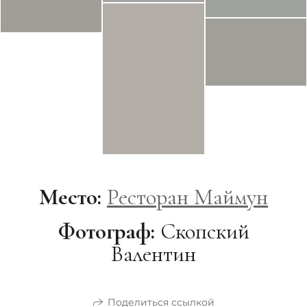
Место:
Ресторан Маймун
Фотограф:
Скопский
Валентин
Поделиться ссылкой