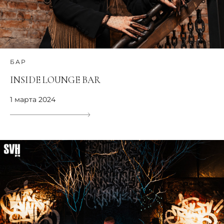
БАР
INSIDE LOUNGE BAR
1 марта 2024