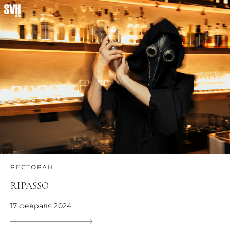
РЕСТОРАН
RIPASSO
17 февраля 2024