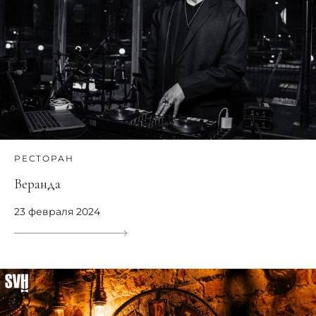
РЕСТОРАН
Веранда
23 февраля 2024