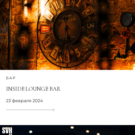
БАР
INSIDE LOUNGE BAR
23 февраля 2024