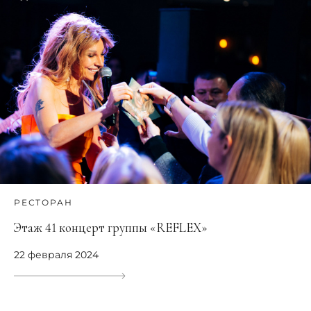
РЕСТОРАН
Этаж 41 концерт группы «REFLEX»
22 февраля 2024