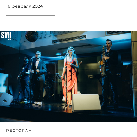
16 февраля 2024
РЕСТОРАН