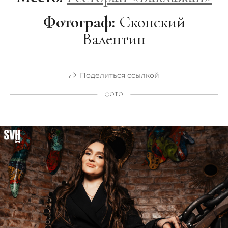
Фотограф:
Скопский
Валентин
Поделиться ссылкой
ФОТО