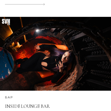
БАР
INSIDE LOUNGE BAR