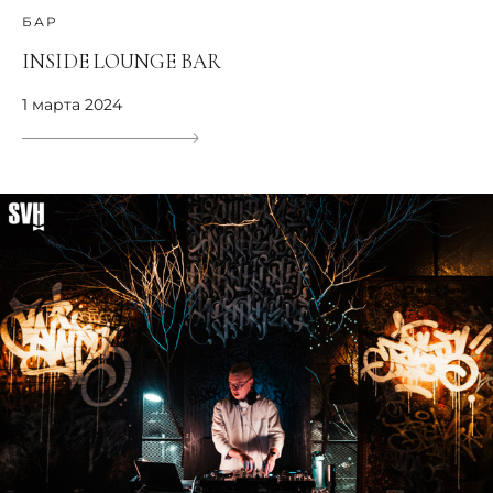
БАР
INSIDE LOUNGE BAR
1 марта 2024