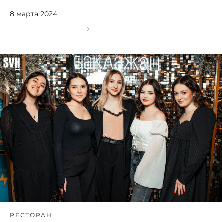
8 марта 2024
РЕСТОРАН