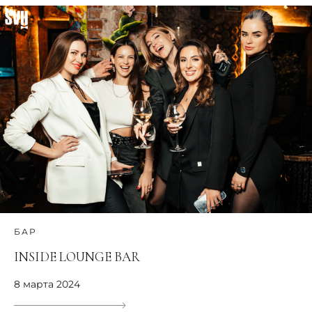
БАР
INSIDE LOUNGE BAR
8 марта 2024