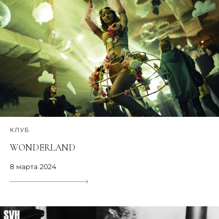
КЛУБ
WONDERLAND
8 марта 2024