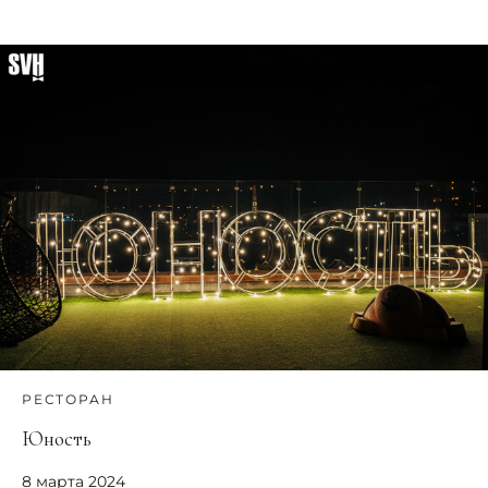
РЕСТОРАН
Юность
8 марта 2024