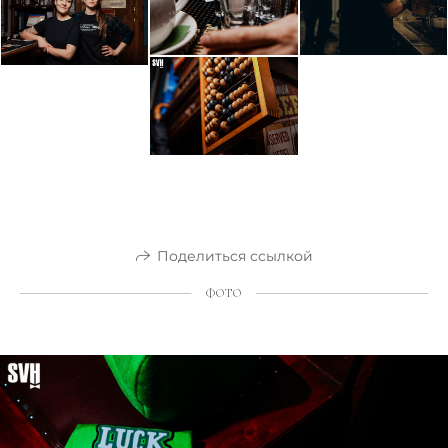
Поделиться ссылкой
ФОТО