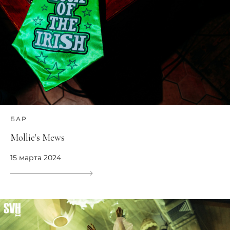
БАР
Mollie's Mews
15 марта 2024