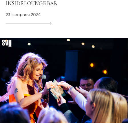
INSIDE LOUNGE BAR
23 февраля 2024