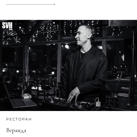
РЕСТОРАН
Веранда