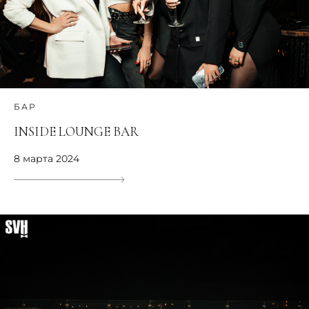
БАР
INSIDE LOUNGE BAR
8 марта 2024