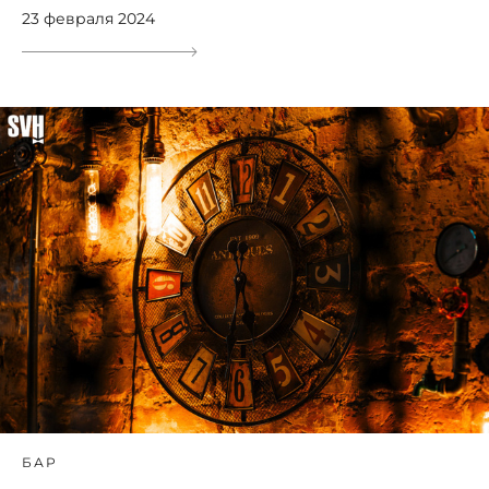
23 февраля 2024
БАР