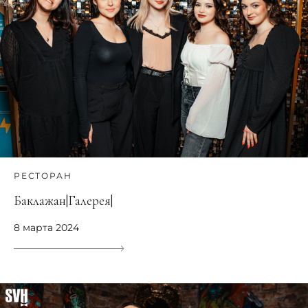
РЕСТОРАН
Баклажан|Галерея|
8 марта 2024