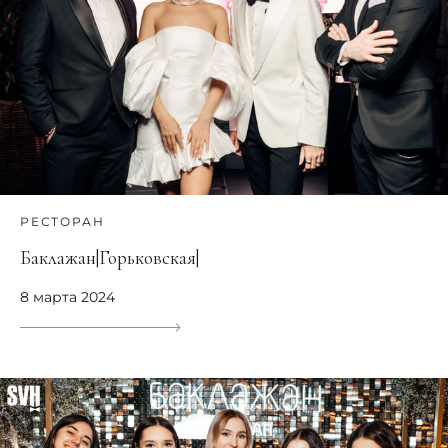
РЕСТОРАН
Баклажан|Горьковская|
8 марта 2024