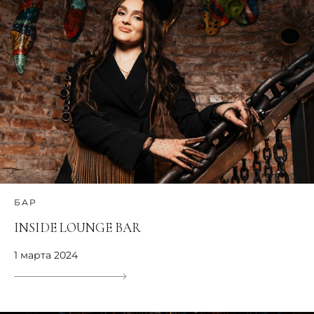
БАР
INSIDE LOUNGE BAR
1 марта 2024