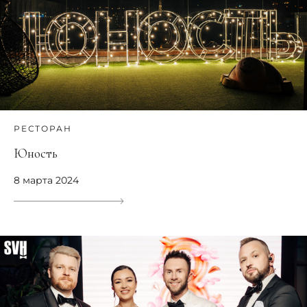
РЕСТОРАН
Юность
8 марта 2024