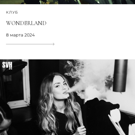
КЛУБ
WONDERLAND
8 марта 2024