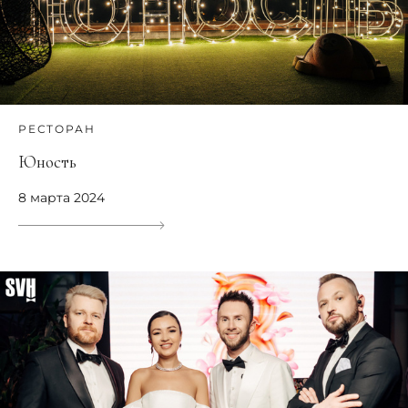
РЕСТОРАН
Юность
8 марта 2024