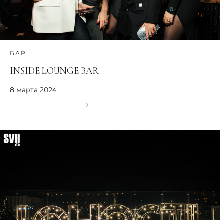
БАР
INSIDE LOUNGE BAR
8 марта 2024