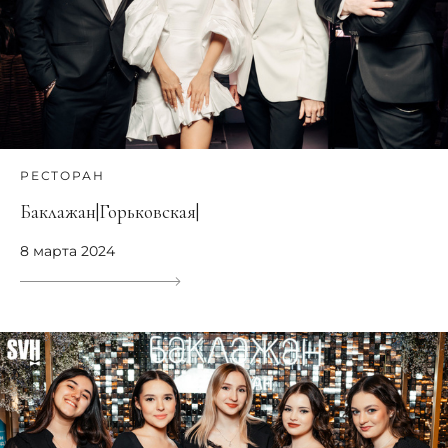
РЕСТОРАН
Баклажан|Горьковская|
8 марта 2024