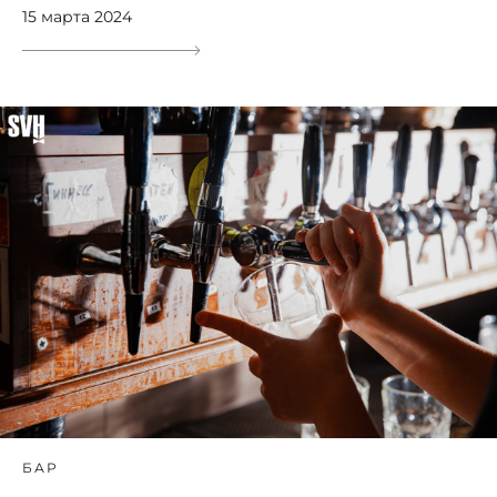
15 марта 2024
БАР