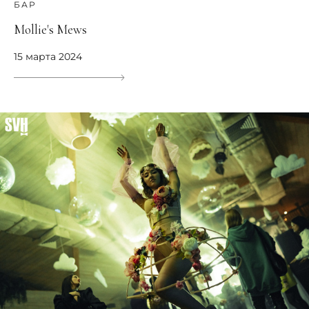
БАР
Mollie's Mews
15 марта 2024