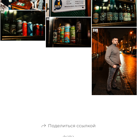
Поделиться ссылкой
ФОТО