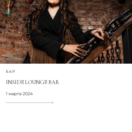
БАР
INSIDE LOUNGE BAR
1 марта 2024