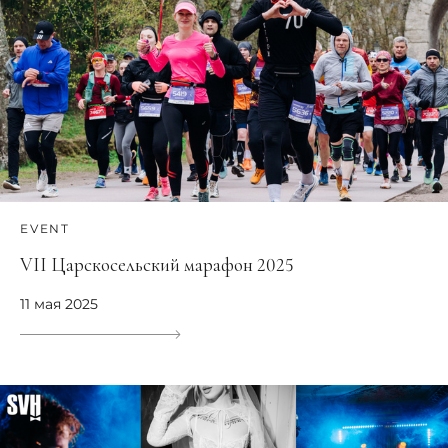
EVENT
VII Царскосельский марафон 2025
11 мая 2025