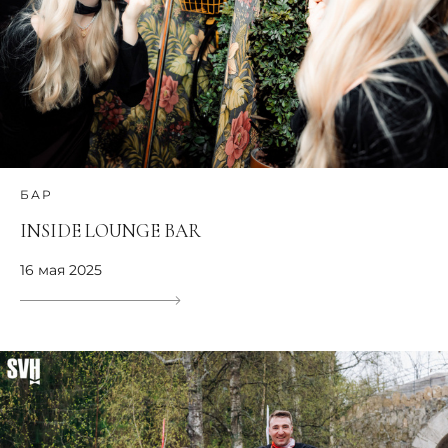
БАР
INSIDE LOUNGE BAR
16 мая 2025