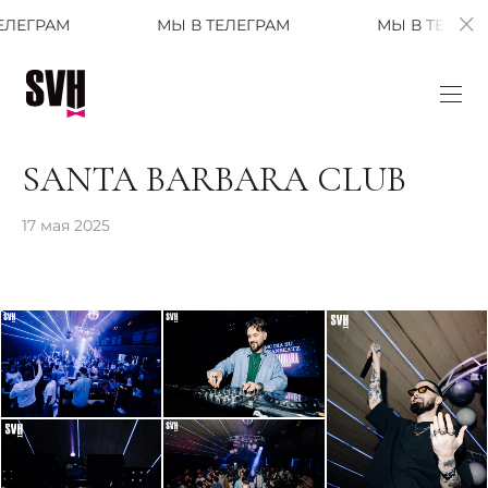
МЫ В ТЕЛЕГРАМ
МЫ В ТЕЛЕГРАМ
SANTA BARBARA CLUB
17 мая 2025