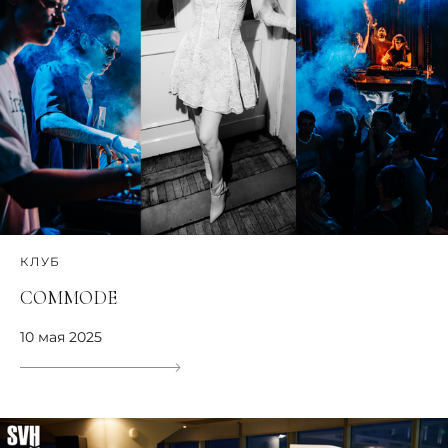
КЛУБ
COMMODE
10 мая 2025