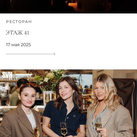
РЕСТОРАН
ЭТАЖ 41
17 мая 2025