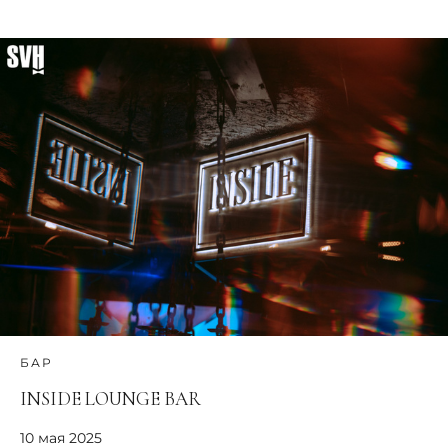
БАР
INSIDE LOUNGE BAR
10 мая 2025