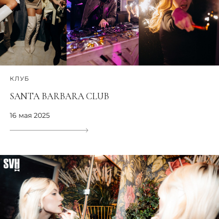
КЛУБ
SANTA BARBARA CLUB
16 мая 2025