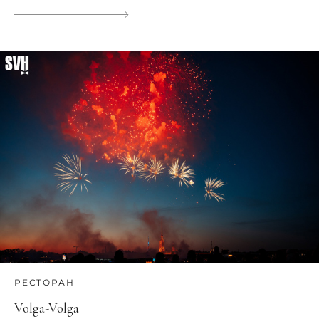
РЕСТОРАН
Volga-Volga