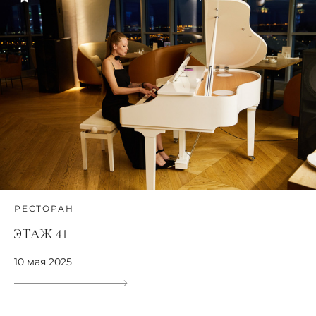
РЕСТОРАН
ЭТАЖ 41
10 мая 2025