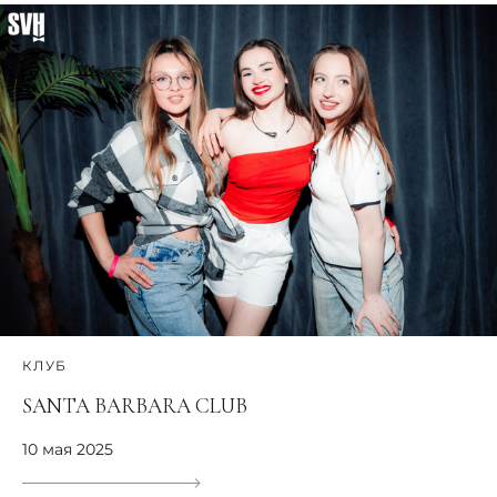
КЛУБ
SANTA BARBARA CLUB
10 мая 2025