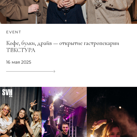
EVENT
Кофе, булки, драйв — открытие гастропекарни
ТЕКСТУРА
16 мая 2025