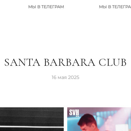
МЫ В ТЕЛЕГРАМ
МЫ В ТЕЛЕГРАМ
SANTA BARBARA CLUB
16 мая 2025