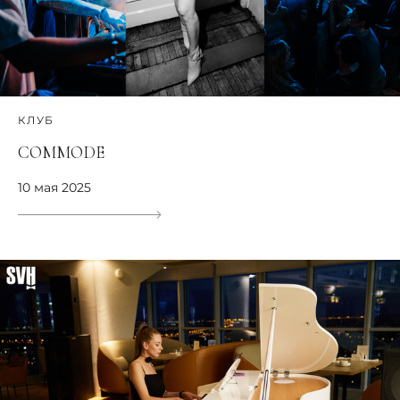
КЛУБ
COMMODE
10 мая 2025