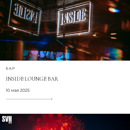
БАР
INSIDE LOUNGE BAR
10 мая 2025