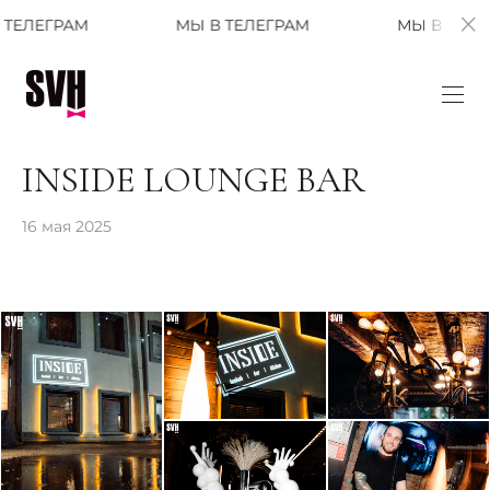
МЫ В ТЕЛЕГРАМ
МЫ В ТЕЛЕГРАМ
INSIDE LOUNGE BAR
16 мая 2025