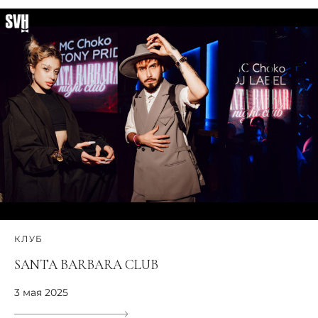
КЛУБ
SANTA BARBARA CLUB
3 мая 2025