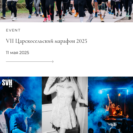
EVENT
VII Царскосельский марафон 2025
11 мая 2025