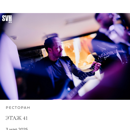
РЕСТОРАН
ЭТАЖ 41
3 мая 2025