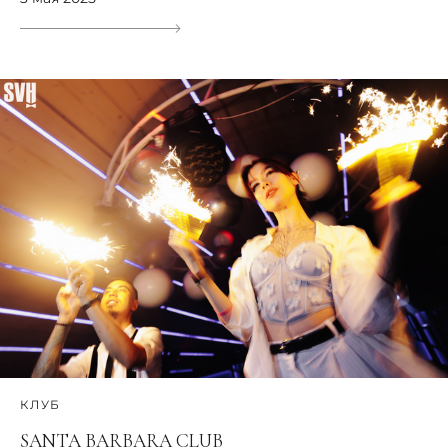
КЛУБ
SANTA BARBARA CLUB