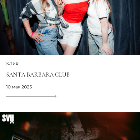
КЛУБ
SANTA BARBARA CLUB
10 мая 2025