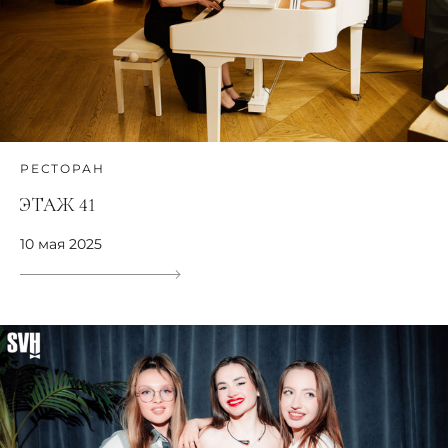
РЕСТОРАН
ЭТАЖ 41
10 мая 2025