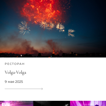
РЕСТОРАН
Volga-Volga
9 мая 2025