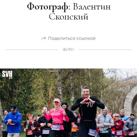
Фотограф
: Валентин
Скопский
Поделиться ссылкой
ФОТО