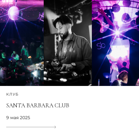
КЛУБ
SANTA BARBARA CLUB
9 мая 2025