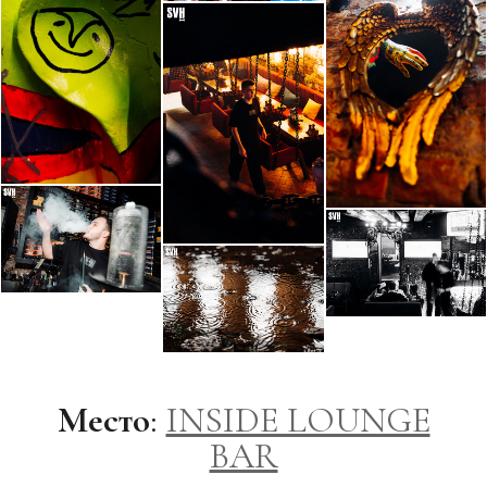
Место
:
INSIDE LOUNGE
BAR