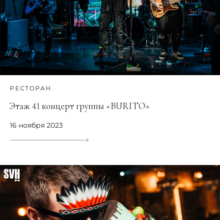
РЕСТОРАН
Этаж 41 концерт группы «BURITO»
16 ноября 2023