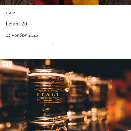
БАР
Lenina.20
23 ноября 2023