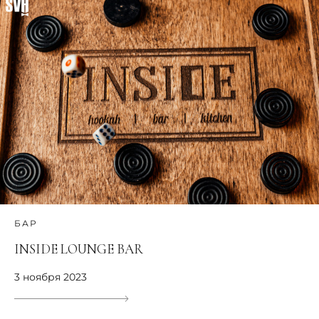
БАР
INSIDE LOUNGE BAR
3 ноября 2023