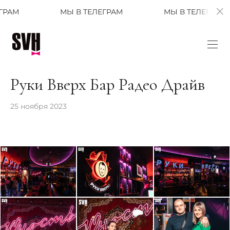
МЫ В ТЕЛЕГРАМ
МЫ В ТЕЛЕГРАМ
Руки Вверх Бар Радео Драйв
25 ноября 2023