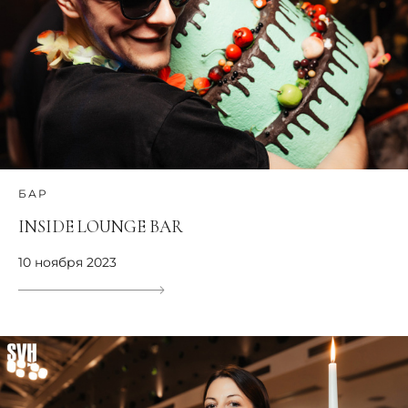
БАР
INSIDE LOUNGE BAR
10 ноября 2023