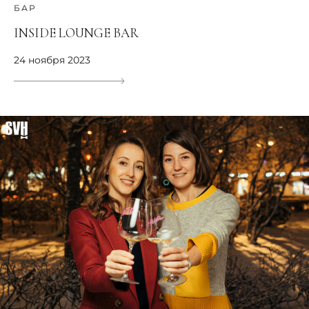
БАР
INSIDE LOUNGE BAR
24 ноября 2023