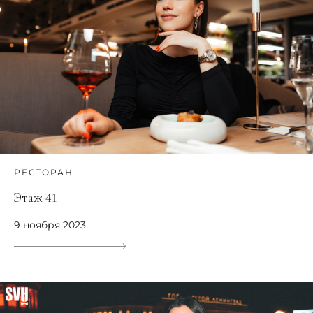
РЕСТОРАН
Этаж 41
9 ноября 2023