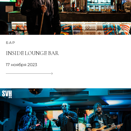
БАР
INSIDE LOUNGE BAR
17 ноября 2023