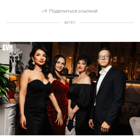
Поделиться ссылкой
ФОТО