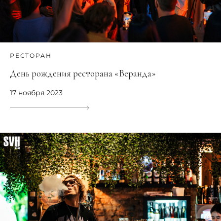
РЕСТОРАН
День рождения ресторана «Веранда»
17 ноября 2023