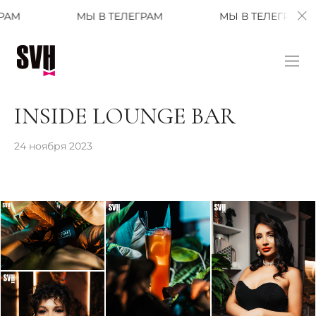
МЫ В ТЕЛЕГРАМ
МЫ В ТЕЛЕГРАМ
INSIDE LOUNGE BAR
24 ноября 2023