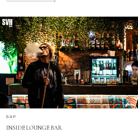
БАР
INSIDE LOUNGE BAR