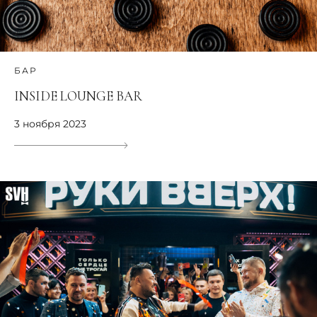
БАР
INSIDE LOUNGE BAR
3 ноября 2023