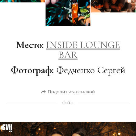
Место:
INSIDE LOUNGE
BAR
Фотограф:
Федченко Сергей
Поделиться ссылкой
ФОТО