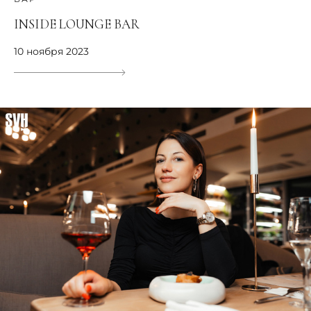
INSIDE LOUNGE BAR
10 ноября 2023