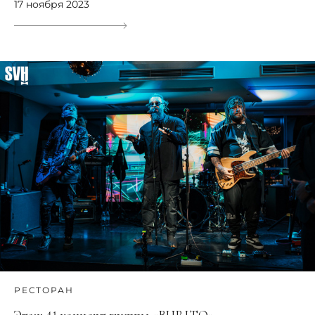
17 ноября 2023
РЕСТОРАН