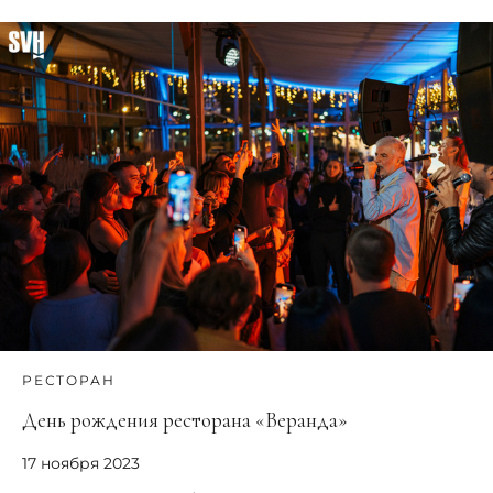
РЕСТОРАН
День рождения ресторана «Веранда»
17 ноября 2023