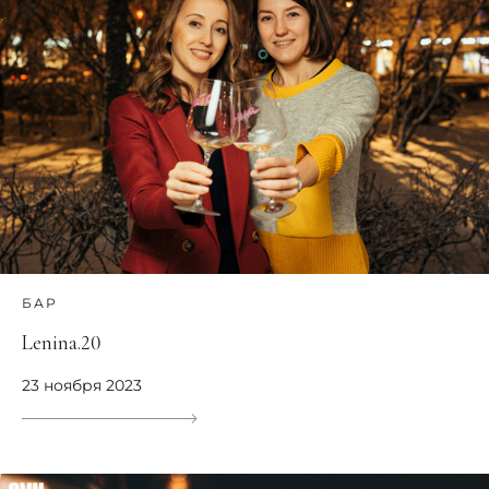
БАР
Lenina.20
23 ноября 2023