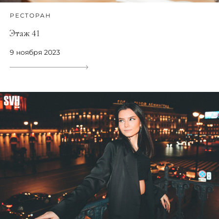
РЕСТОРАН
Этаж 41
9 ноября 2023