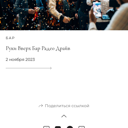
БАР
Руки Вверх Бар Радео Драйв
2 ноября 2023
Поделиться ссылкой