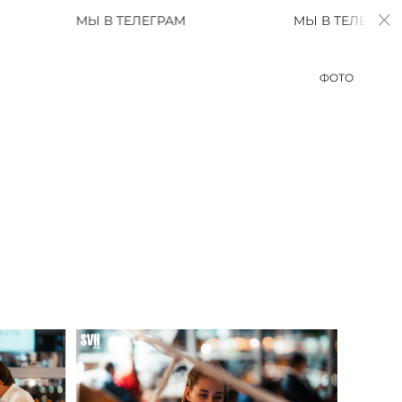
В ТЕЛЕГРАМ
МЫ В ТЕЛЕГРАМ
ФОТО