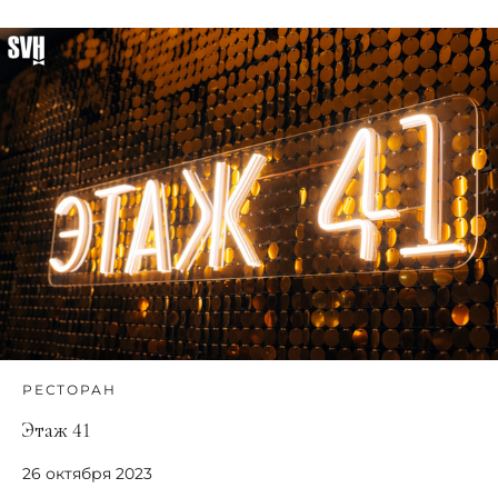
РЕСТОРАН
Этаж 41
26 октября 2023