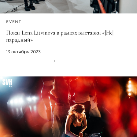
EVENT
Показ Lena Litvinova в рамках выставки «|Не|
парадный»
13 октября 2023