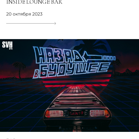
INSIDE LOUNGE BAR
20 октября 2023