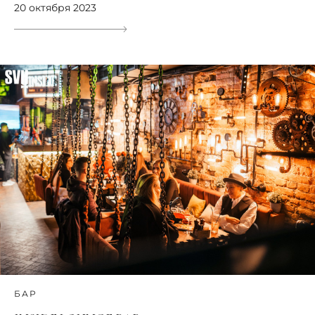
20 октября 2023
БАР