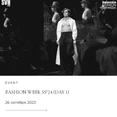
EVENT
FASHION WEEK SS"24 (DAY 1)
26 октября 2023