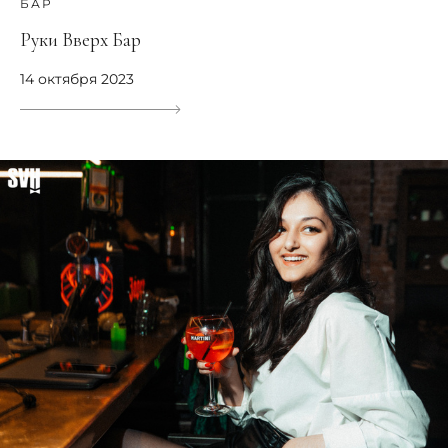
БАР
Руки Вверх Бар
14 октября 2023