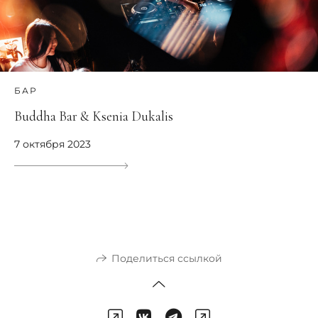
БАР
Buddha Bar & Ksenia Dukalis
7 октября 2023
Поделиться ссылкой