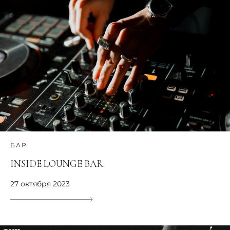
БАР
INSIDE LOUNGE BAR
27 октября 2023