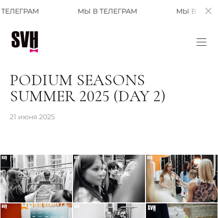
МЫ В ТЕЛЕГРАМ
МЫ В ТЕЛЕГРАМ
PODIUM SEASONS
SUMMER 2025 (DAY 2)
21 июня 2025