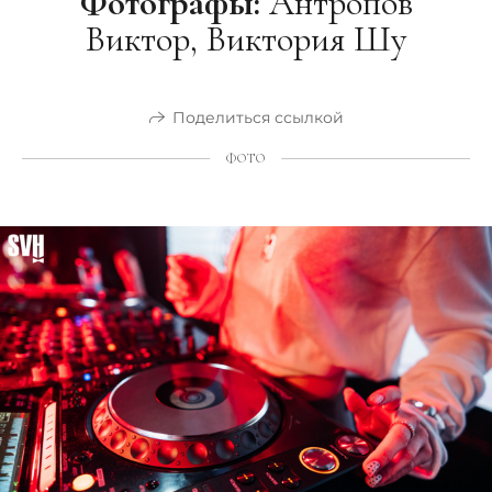
Фотографы:
Антропов
Виктор, Виктория Шу
Поделиться ссылкой
ФОТО