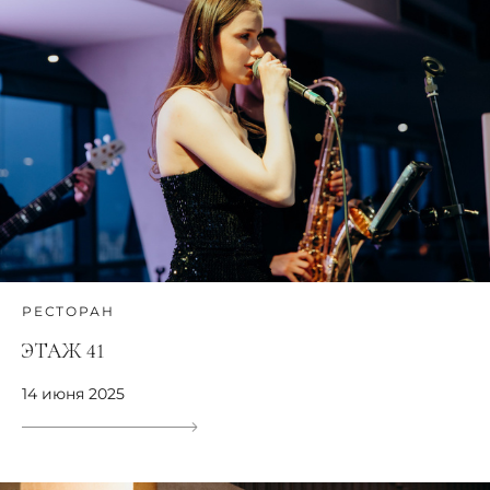
РЕСТОРАН
ЭТАЖ 41
14 июня 2025