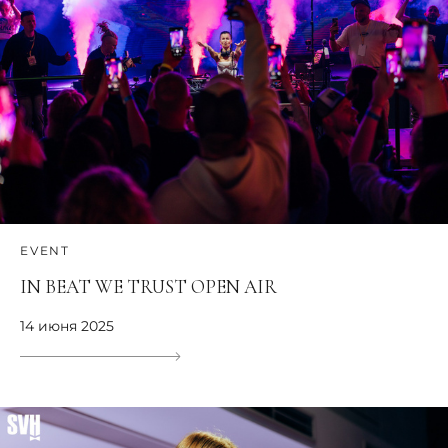
EVENT
IN BEAT WE TRUST OPEN AIR
14 июня 2025