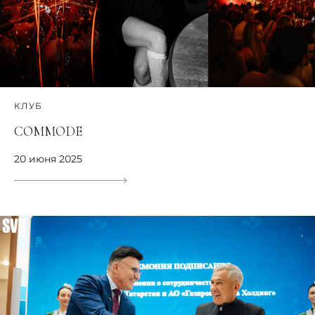
КЛУБ
COMMODE
20 июня 2025