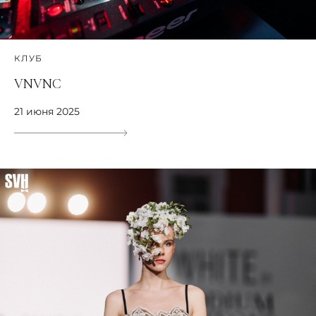
КЛУБ
VNVNC
21 июня 2025