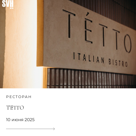
РЕСТОРАН
TETTO
10 июня 2025