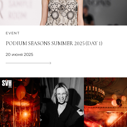
EVENT
PODIUM SEASONS SUMMER 2025 (DAY 1)
20 июня 2025