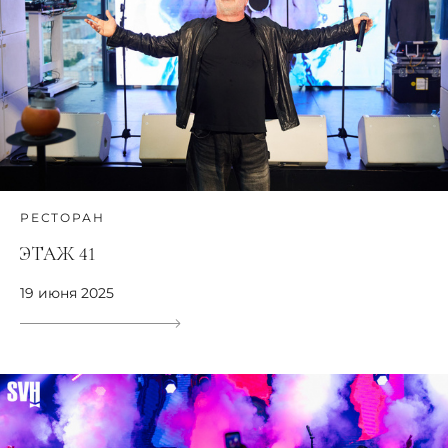
РЕСТОРАН
ЭТАЖ 41
19 июня 2025