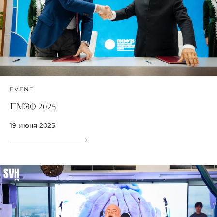
EVENT
ПМЭФ 2025
19 июня 2025