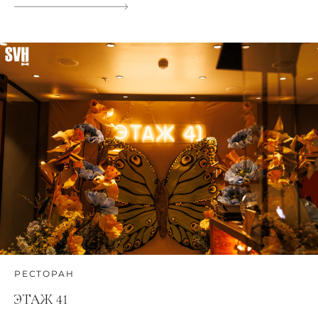
РЕСТОРАН
ЭТАЖ 41