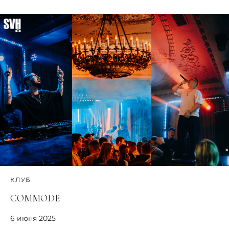
КЛУБ
COMMODE
6 июня 2025