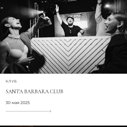
КЛУБ
SANTA BARBARA CLUB
30 мая 2025