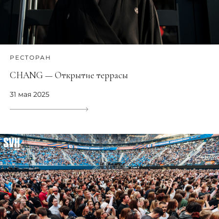
РЕСТОРАН
CHANG — Открытие террасы
31 мая 2025