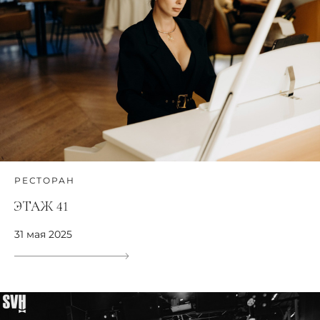
РЕСТОРАН
ЭТАЖ 41
31 мая 2025