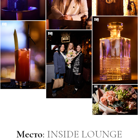
Место
:
INSIDE LOUNGE