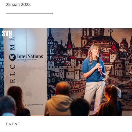
25 мая 2025
EVENT