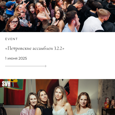
EVENT
«Петровские ассамблеи 3.2.2»
1 июня 2025