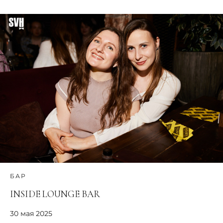
БАР
INSIDE LOUNGE BAR
30 мая 2025