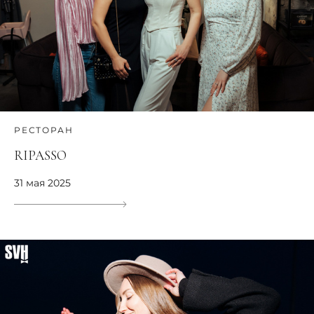
РЕСТОРАН
RIPASSO
31 мая 2025