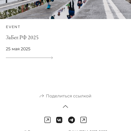
EVENT
ЗаБег.РФ 2025
25 мая 2025
Поделиться ссылкой