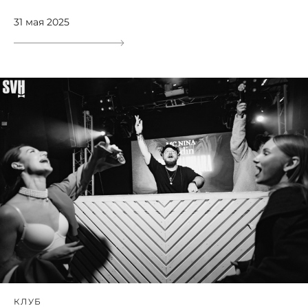
31 мая 2025
КЛУБ