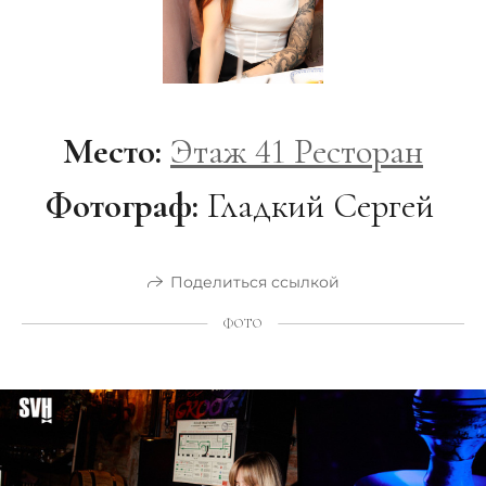
Место:
Этаж 41 Ресторан
Фотограф:
Гладкий Сергей
Поделиться ссылкой
ФОТО