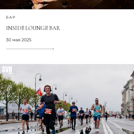
БАР
INSIDE LOUNGE BAR
30 мая 2025