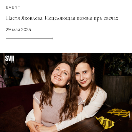
EVENT
Настя Яковлева. Исцеляющая поэзия при свечах
29 мая 2025