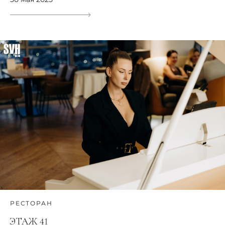
РЕСТОРАН
ЭТАЖ 41