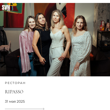
РЕСТОРАН
RIPASSO
31 мая 2025