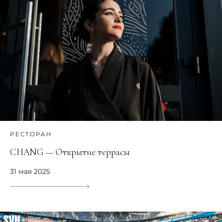
РЕСТОРАН
CHANG — Открытие террасы
31 мая 2025