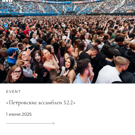
EVENT
«Петровские ассамблеи 3.2.2»
1 июня 2025