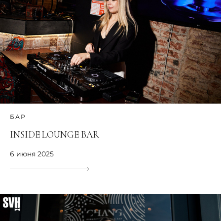
БАР
INSIDE LOUNGE BAR
6 июня 2025