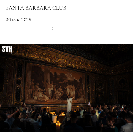
SANTA BARBARA CLUB
30 мая 2025