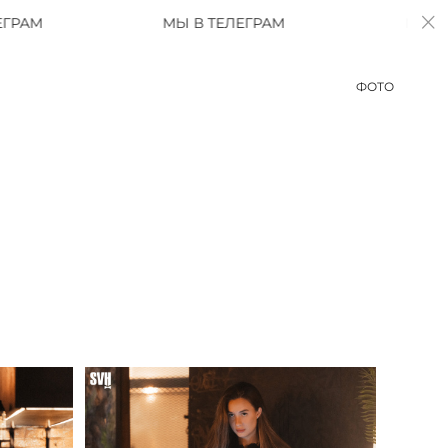
МЫ В ТЕЛЕГРАМ
МЫ В ТЕЛЕГРАМ
ФОТО