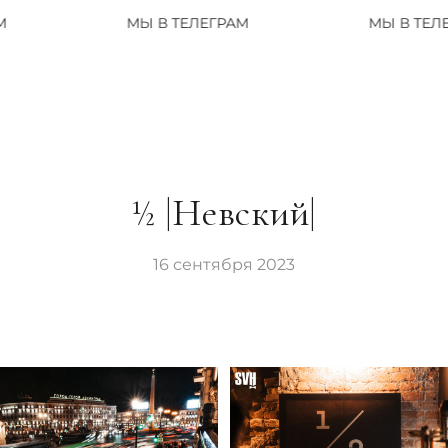
МЫ В ТЕЛЕГРАМ
МЫ В ТЕЛЕГРАМ
½ |Невский|
16 сентября 2023