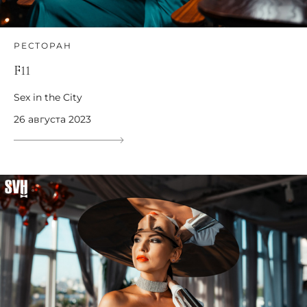
РЕСТОРАН
F11
Sex in the City
26 августа 2023