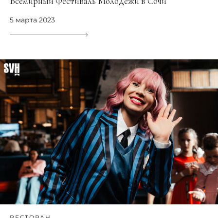
Всемирный Фестиваль Молодежи в Сочи
5 марта 2023
РЕСТОРАН