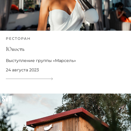
РЕСТОРАН
Юность
Выступление группы «Марсель»
24 августа 2023