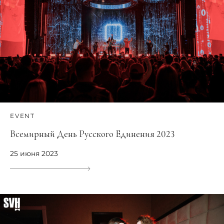
EVENT
Всемирный День Русского Единения 2023
25 июня 2023