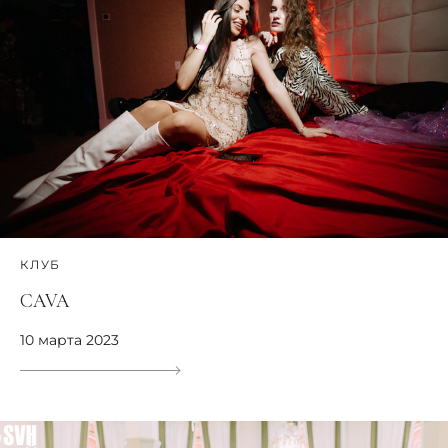
КЛУБ
CAVA
10 марта 2023