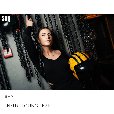
БАР
INSIDE LOUNGE BAR