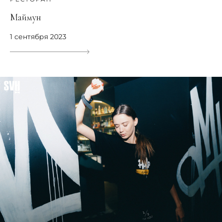
Маймун
1 сентября 2023