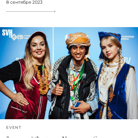
8 сентября 2023
EVENT