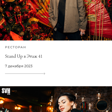
РЕСТОРАН
Stand Up в Этаж 41
7 декабря 2023