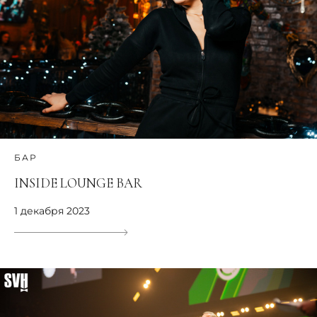
БАР
INSIDE LOUNGE BAR
1 декабря 2023