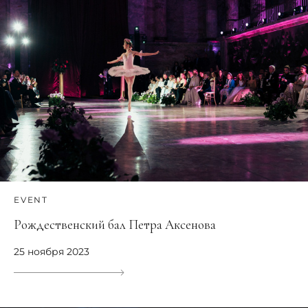
EVENT
Рождественский бал Петра Аксенова
25 ноября 2023