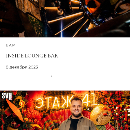
БАР
INSIDE LOUNGE BAR
8 декабря 2023