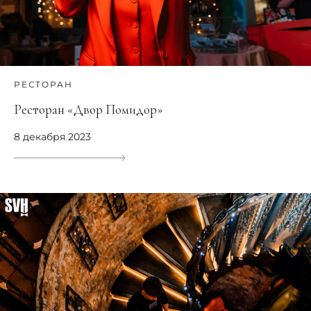
РЕСТОРАН
Ресторан «Двор Помидор»
8 декабря 2023