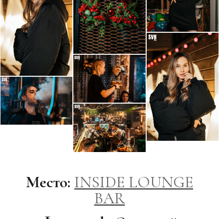
Место:
INSIDE LOUNGE
BAR