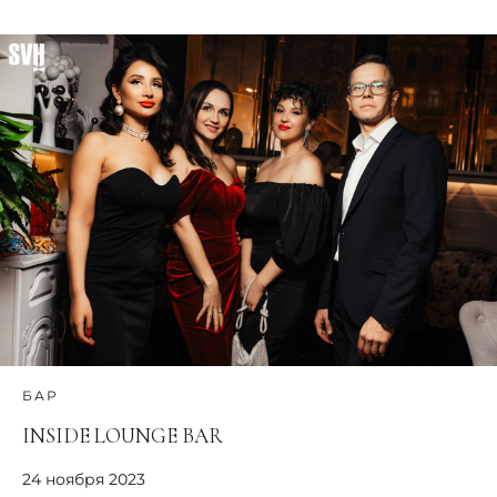
БАР
INSIDE LOUNGE BAR
24 ноября 2023