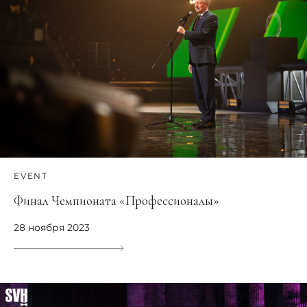
EVENT
Финал Чемпионата «Профессионалы»
28 ноября 2023