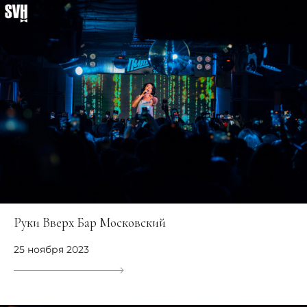
Руки Вверх Бар Московский
25 ноября 2023