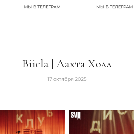
 В ТЕЛЕГРАМ
МЫ В ТЕЛЕГРАМ
Biicla | Лахта Холл
17 октября 2025