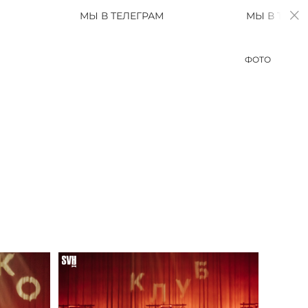
МЫ В ТЕЛЕГРАМ
МЫ В ТЕЛЕГРАМ
ФОТО