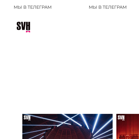
ЕЛЕГРАМ
МЫ В ТЕЛЕГРАМ
МЫ