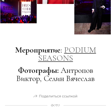
Мероприятие
:
PODIUM
SEASONS
Фотографы:
Антропов
Виктор, Селин Вячеслав
Поделиться ссылкой
ФОТО