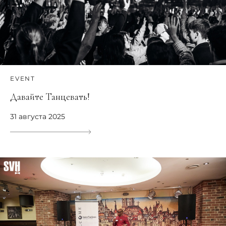
EVENT
Давайте Танцевать!
31 августа 2025