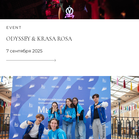
EVENT
ODYSSEY & KRASA ROSA
7 сентября 2025