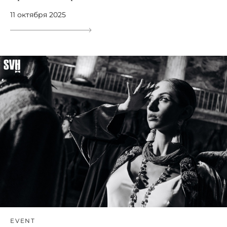
11 октября 2025
EVENT