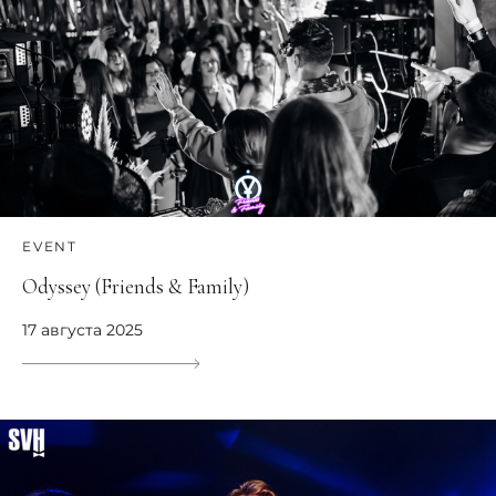
EVENT
Odyssey (Friends & Family)
17 августа 2025