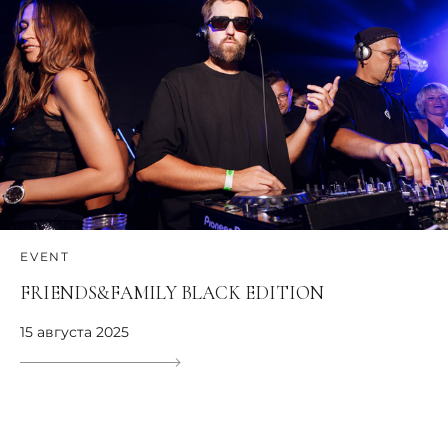
EVENT
FRIENDS&FAMILY BLACK EDITION
15 августа 2025