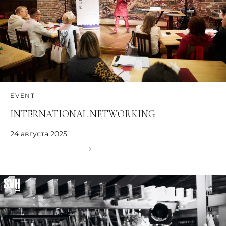
EVENT
INTERNATIONAL NETWORKING
24 августа 2025