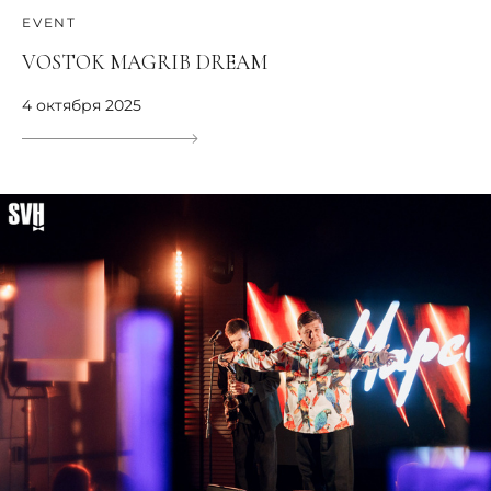
EVENT
VOSTOK MAGRIB DREAM
4 октября 2025