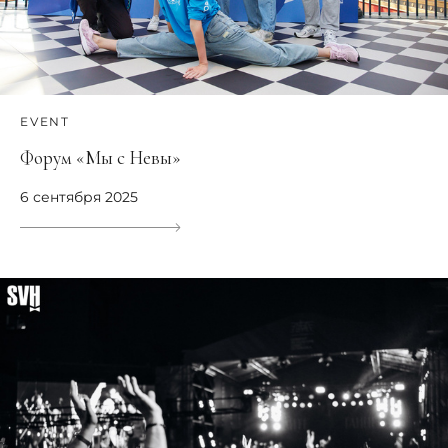
EVENT
Форум «Мы с Невы»
6 сентября 2025