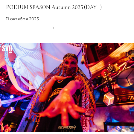
PODIUM SEASON Аutumn 2025 (DAY 1)
11 октября 2025