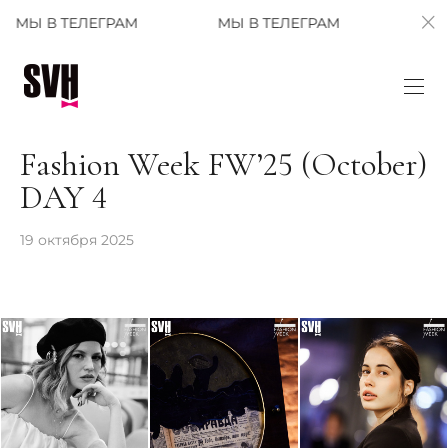
ЕГРАМ
МЫ В ТЕЛЕГРАМ
МЫ В ТЕЛЕГРАМ
Fashion Week FW’25 (October)
DAY 4
19 октября 2025