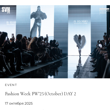
EVENT
Fashion Week FW’25 (October) DAY 2
17 октября 2025