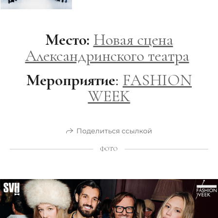
Место:
Новая сцена
Александринского театра
Мероприятие
:
FASHION
WEEK
Поделиться ссылкой
ФОТО