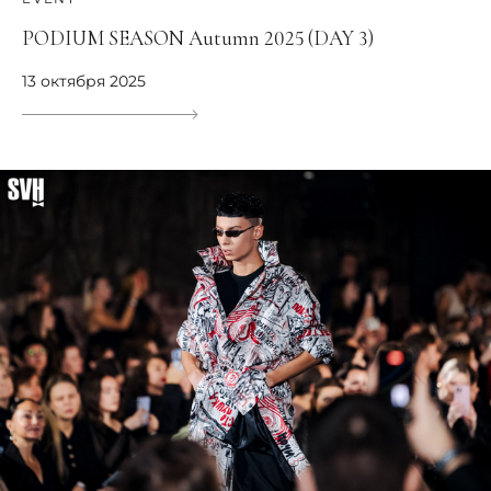
PODIUM SEASON Аutumn 2025 (DAY 3)
13 октября 2025