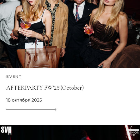
EVENT
AFTERPARTY FW’25 (October)
18 октября 2025