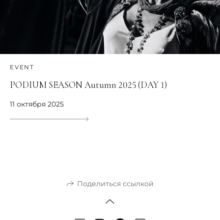
EVENT
PODIUM SEASON Аutumn 2025 (DAY 1)
11 октября 2025
Поделиться ссылкой