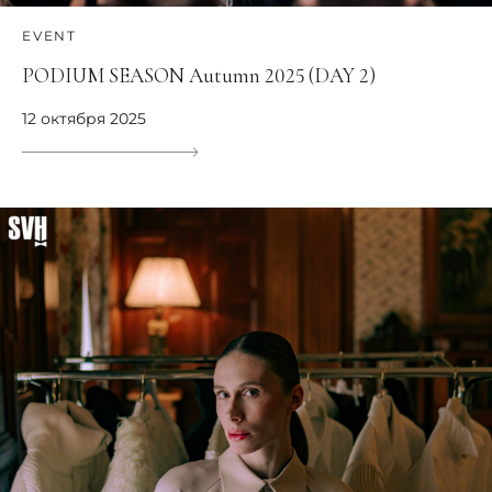
EVENT
PODIUM SEASON Аutumn 2025 (DAY 2)
12 октября 2025