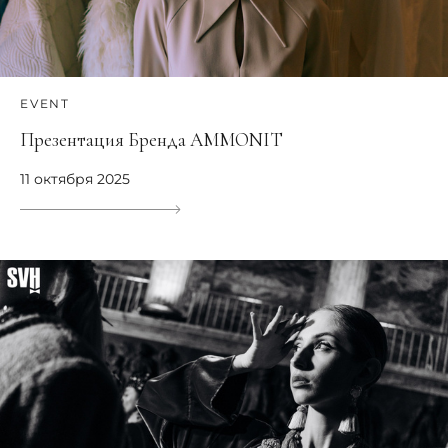
EVENT
Презентация Бренда AMMONIT
11 октября 2025