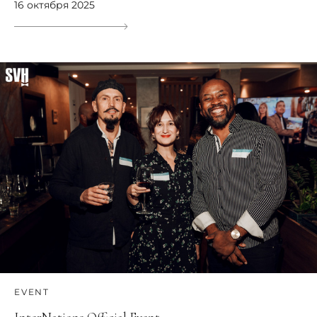
16 октября 2025
EVENT