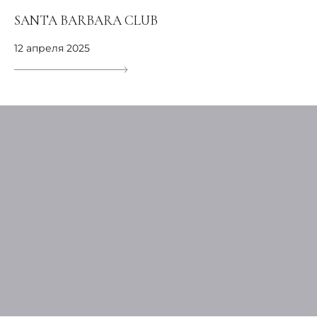
SANTA BARBARA CLUB
12 апреля 2025