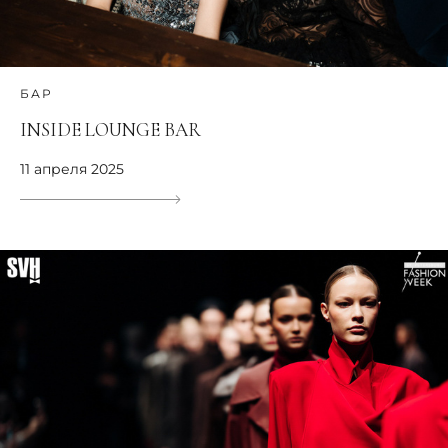
БАР
INSIDE LOUNGE BAR
11 апреля 2025