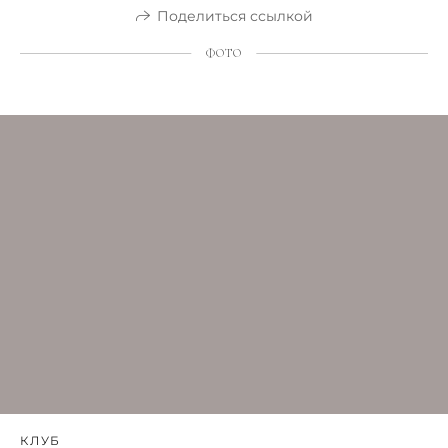
Поделиться ссылкой
ФОТО
КЛУБ