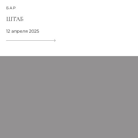
БАР
ШТАБ
12 апреля 2025