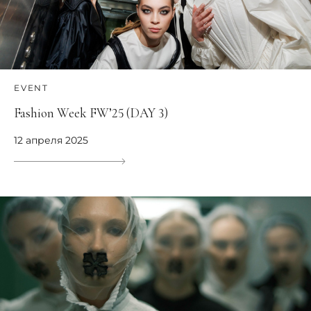
EVENT
Fashion Week FW’25 (DAY 3)
12 апреля 2025