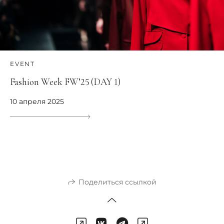
EVENT
Fashion Week FW’25 (DAY 1)
10 апреля 2025
Поделиться ссылкой