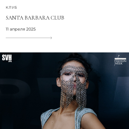
КЛУБ
SANTA BARBARA CLUB
11 апреля 2025