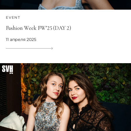
EVENT
Fashion Week FW’25 (DAY 2)
11 апреля 2025