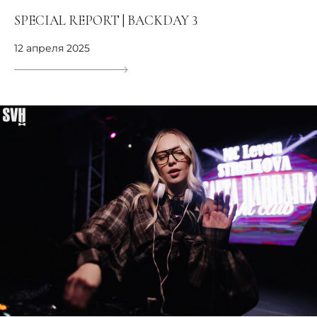
SPECIAL REPORT | BACKDAY 3
12 апреля 2025