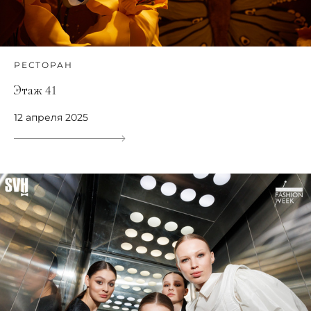
РЕСТОРАН
Этаж 41
12 апреля 2025