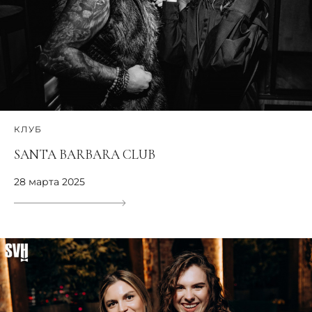
КЛУБ
SANTA BARBARA CLUB
28 марта 2025