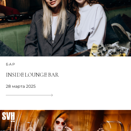
БАР
INSIDE LOUNGE BAR
28 марта 2025