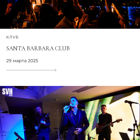
КЛУБ
SANTA BARBARA CLUB
29 марта 2025