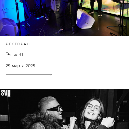
РЕСТОРАН
Этаж 41
29 марта 2025