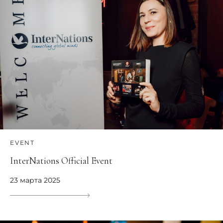
EVENT
InterNations Official Event
23 марта 2025