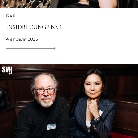
БАР
INSIDE LOUNGE BAR
4 апреля 2025