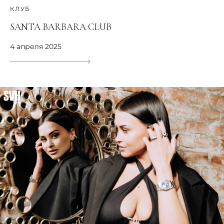
КЛУБ
SANTA BARBARA CLUB
4 апреля 2025