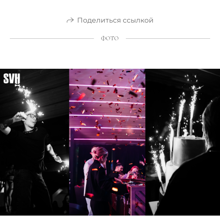
Поделиться ссылкой
ФОТО