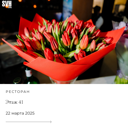
РЕСТОРАН
Этаж 41
22 марта 2025