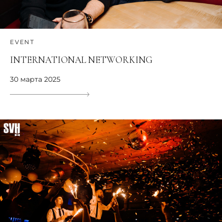
EVENT
INTERNATIONAL NETWORKING
30 марта 2025