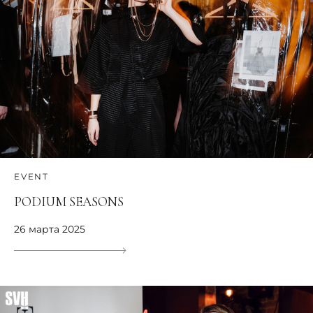
EVENT
PODIUM SEASONS
26 марта 2025