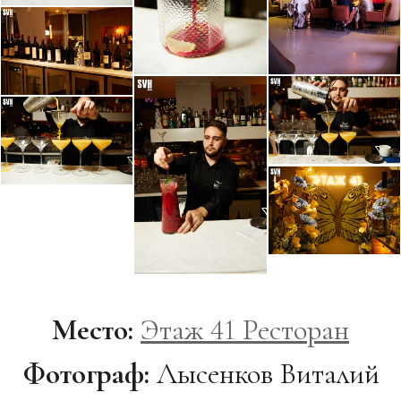
Место:
Этаж 41 Ресторан
Фотограф:
Лысенков Виталий