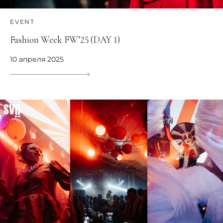
EVENT
Fashion Week FW’25 (DAY 1)
10 апреля 2025