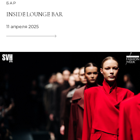
БАР
INSIDE LOUNGE BAR
11 апреля 2025