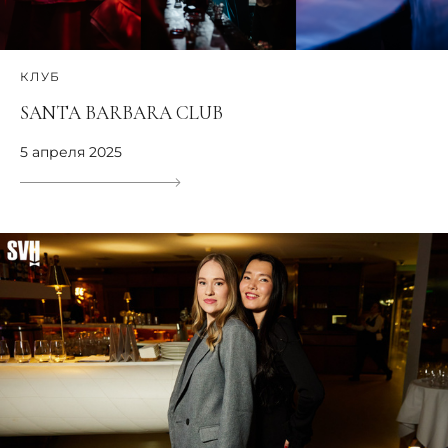
КЛУБ
SANTA BARBARA CLUB
5 апреля 2025