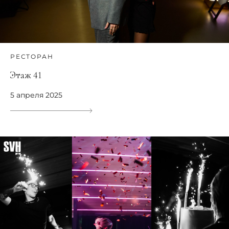
РЕСТОРАН
Этаж 41
5 апреля 2025