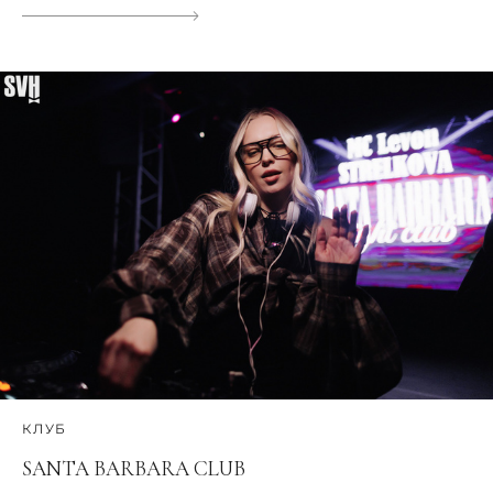
КЛУБ
SANTA BARBARA CLUB