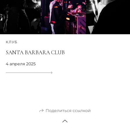
КЛУБ
SANTA BARBARA CLUB
4 апреля 2025
Поделиться ссылкой