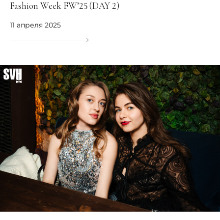
Fashion Week FW’25 (DAY 2)
11 апреля 2025