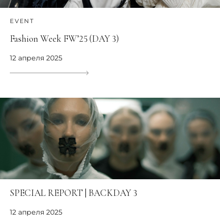
EVENT
Fashion Week FW’25 (DAY 3)
12 апреля 2025
SPECIAL REPORT | BACKDAY 3
12 апреля 2025