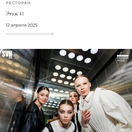
РЕСТОРАН
Этаж 41
12 апреля 2025