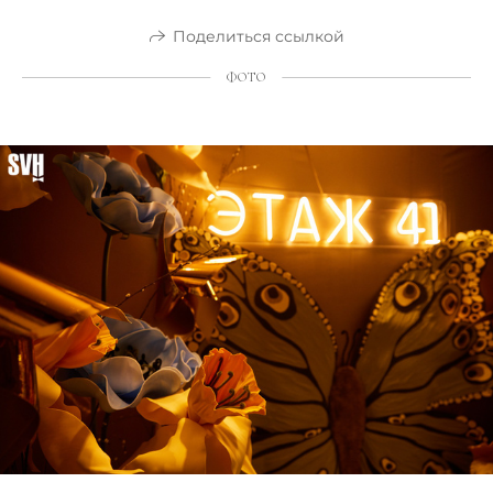
Поделиться ссылкой
ФОТО