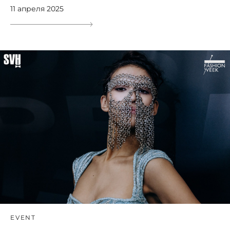
11 апреля 2025
EVENT