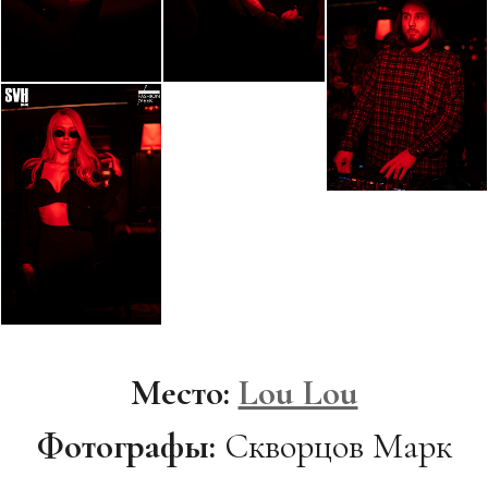
Место:
Lou Lou
Фотографы:
Скворцов Марк