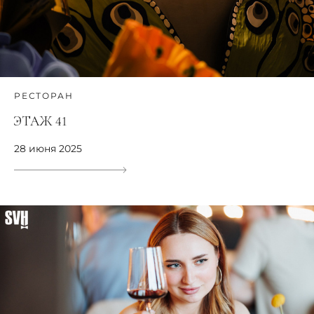
РЕСТОРАН
ЭТАЖ 41
28 июня 2025