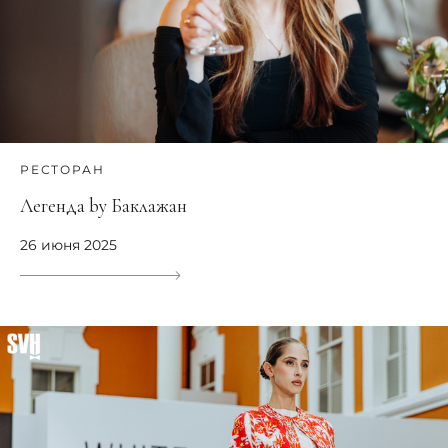
РЕСТОРАН
Легенда by Баклажан
26 июня 2025