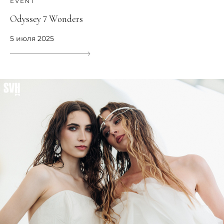
EVENT
Odyssey 7 Wonders
5 июля 2025