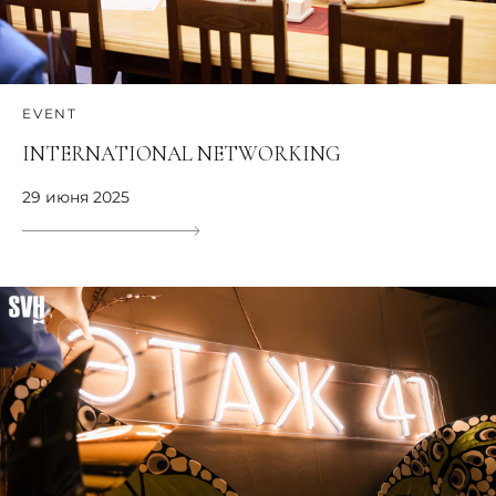
EVENT
INTERNATIONAL NETWORKING
29 июня 2025