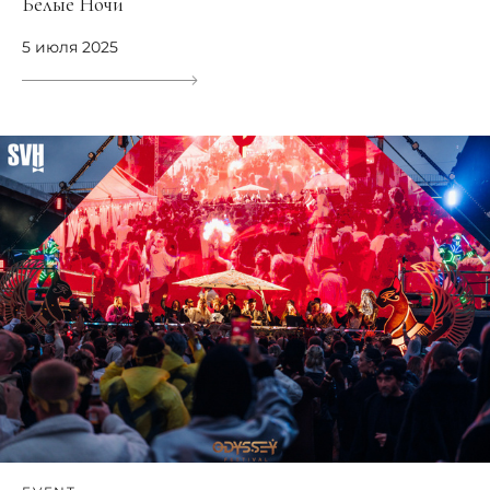
Белые Ночи
5 июля 2025