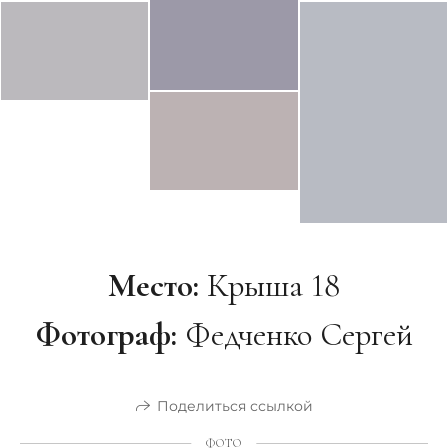
Место:
Крыша 18
Фотограф:
Федченко Сергей
Поделиться ссылкой
ФОТО