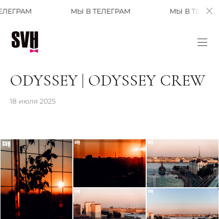
МЫ В ТЕЛЕГРАМ
МЫ В ТЕЛЕГРАМ
ODYSSEY | ODYSSEY CREW
18 июля 2025