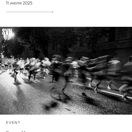
11 июля 2025
EVENT