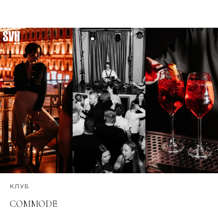
КЛУБ
COMMODE