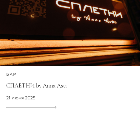
БАР
СПЛЕТНИ by Anna Asti
21 июня 2025