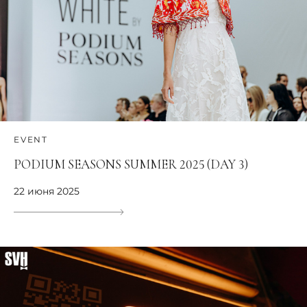
EVENT
PODIUM SEASONS SUMMER 2025 (DAY 3)
22 июня 2025