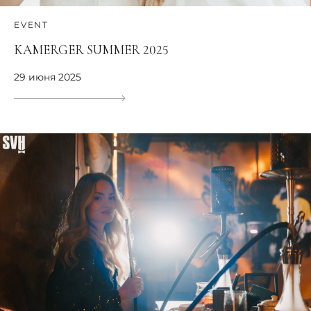
EVENT
KAMERGER SUMMER 2025
29 июня 2025