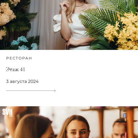
РЕСТОРАН
Этаж 41
3 августа 2024