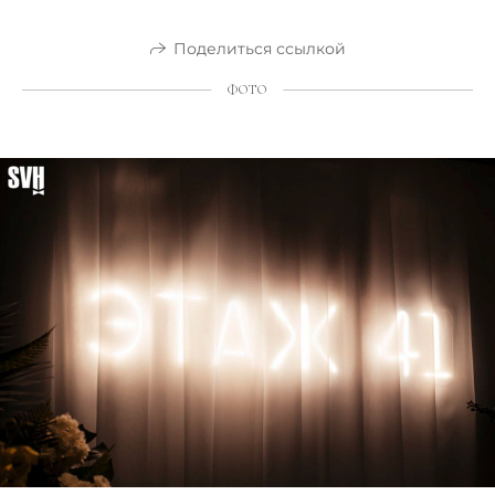
Поделиться ссылкой
ФОТО