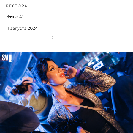
РЕСТОРАН
Этаж 41
11 августа 2024