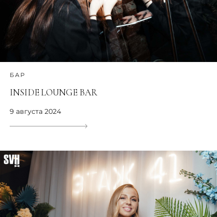
БАР
INSIDE LOUNGE BAR
9 августа 2024