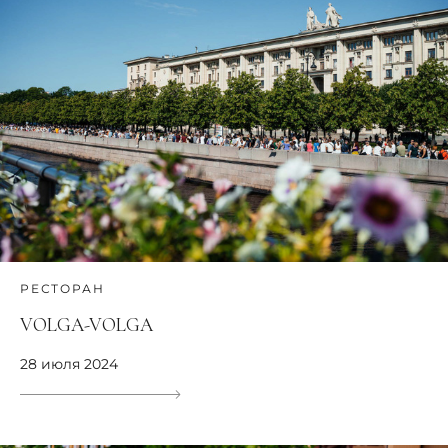
РЕСТОРАН
VOLGA-VOLGA
28 июля 2024