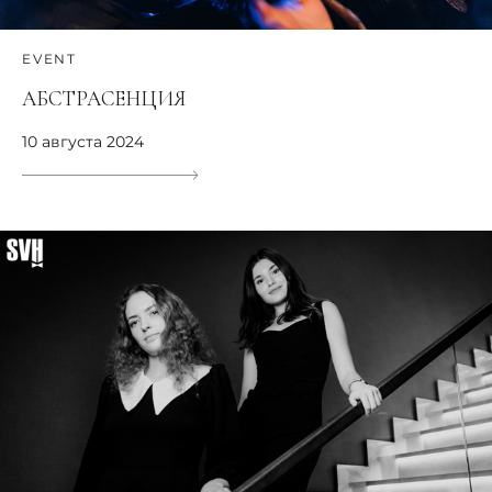
EVENT
АБСТРАСЕНЦИЯ
10 августа 2024