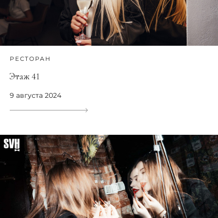
РЕСТОРАН
Этаж 41
9 августа 2024