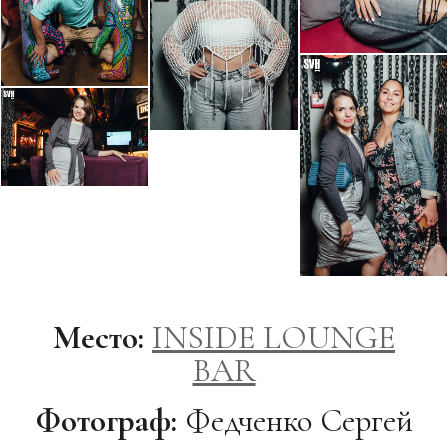
Место:
INSIDE LOUNGE
BAR
Фотограф:
Федченко Сергей