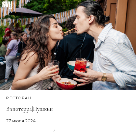
РЕСТОРАН
Винотерра|Пушкин
27 июля 2024