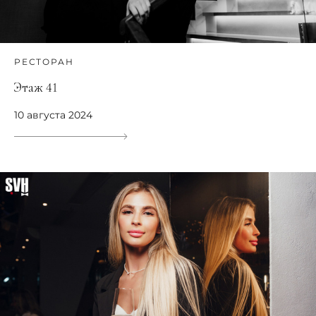
РЕСТОРАН
Этаж 41
10 августа 2024