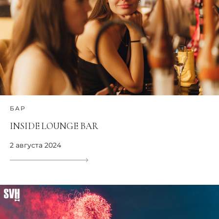
БАР
INSIDE LOUNGE BAR
2 августа 2024