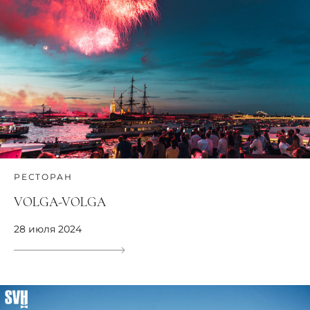
РЕСТОРАН
VOLGA-VOLGA
28 июля 2024