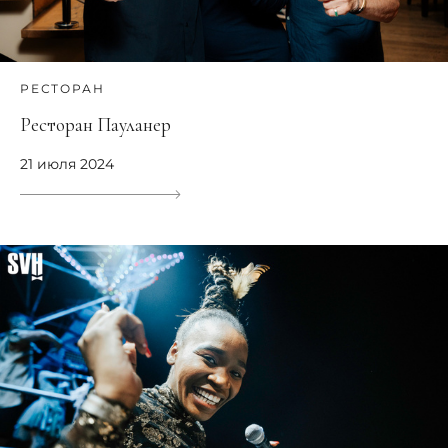
РЕСТОРАН
Ресторан Пауланер
21 июля 2024