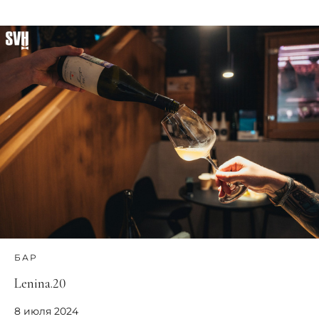
БАР
Lenina.20
8 июля 2024