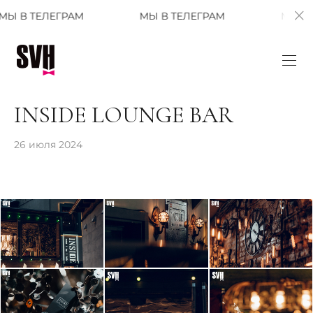
ЛЕГРАМ
МЫ В ТЕЛЕГРАМ
МЫ В ТЕЛЕГР
INSIDE LOUNGE BAR
26 июля 2024