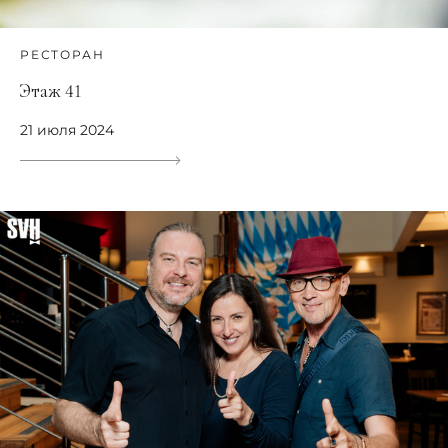
РЕСТОРАН
Этаж 41
21 июля 2024