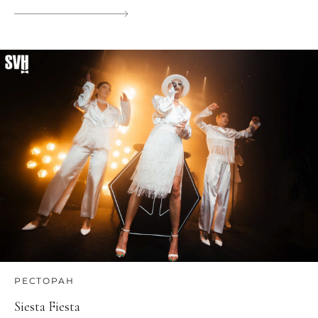
РЕСТОРАН
Siesta Fiesta