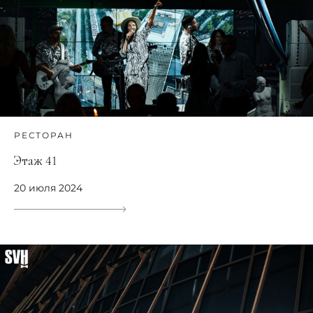
РЕСТОРАН
Этаж 41
20 июля 2024