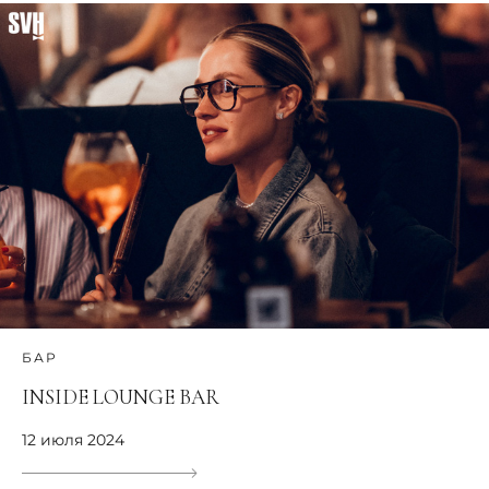
БАР
INSIDE LOUNGE BAR
12 июля 2024