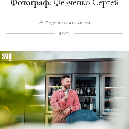
Фотограф:
Федченко Сергей
Поделиться ссылкой
ФОТО