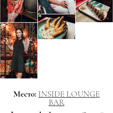
Место:
INSIDE LOUNGE
BAR