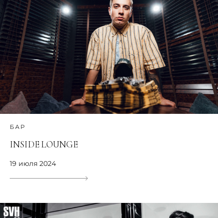
БАР
INSIDE LOUNGE
19 июля 2024