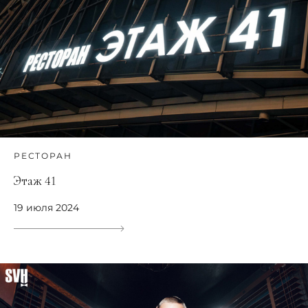
РЕСТОРАН
Этаж 41
19 июля 2024