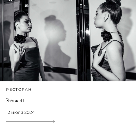
РЕСТОРАН
Этаж 41
12 июля 2024