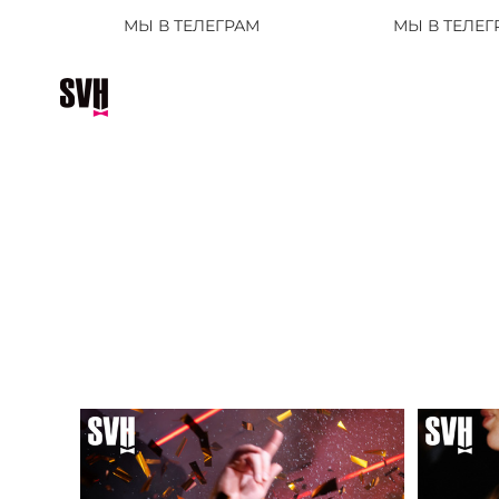
МЫ В ТЕЛЕГРАМ
МЫ В ТЕЛЕГРАМ