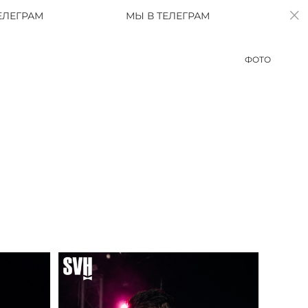
МЫ В ТЕЛЕГРАМ
МЫ В ТЕЛЕГРАМ
ФОТО