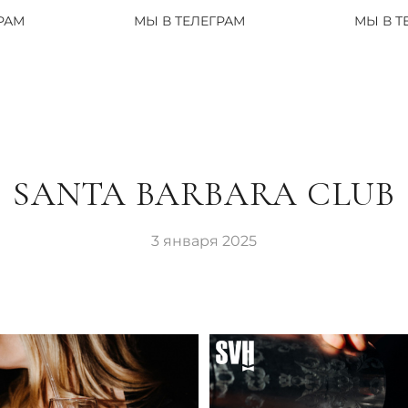
МЫ В ТЕЛЕГРАМ
МЫ В ТЕЛЕГРАМ
SANTA BARBARA CLUB
3 января 2025