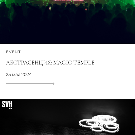
EVENT
АБСТРАСЕНЦИЯ: MAGIC TEMPLE
25 мая 2024