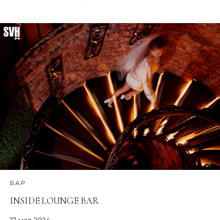
БАР
INSIDE LOUNGE BAR
17 мая 2024