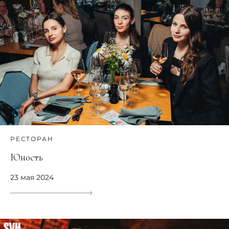
РЕСТОРАН
Юность
23 мая 2024