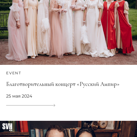
EVENT
Благотворительный концерт «Русский Ампир»
25 мая 2024