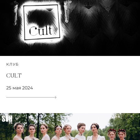
КЛУБ
CULT
25 мая 2024