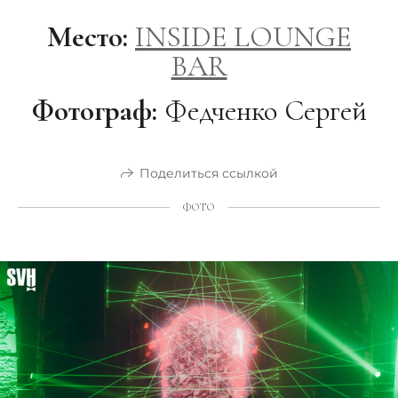
Место:
INSIDE LOUNGE
BAR
Фотограф:
Федченко Сергей
Поделиться ссылкой
ФОТО