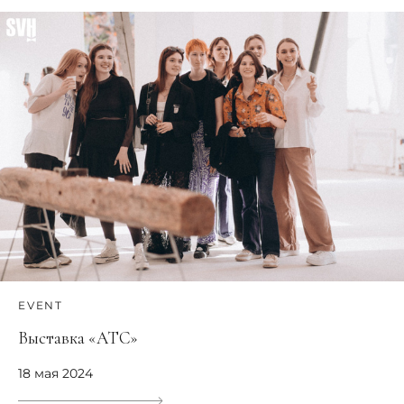
EVENT
Выставка «АТС»
18 мая 2024