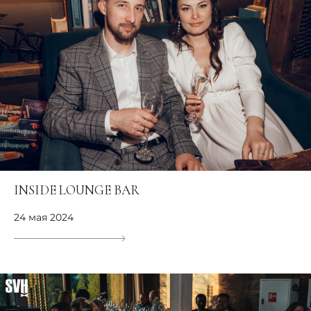
INSIDE LOUNGE BAR
24 мая 2024