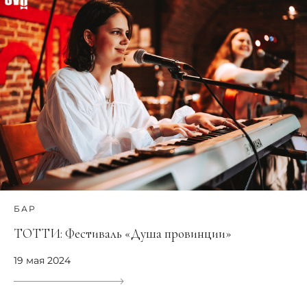
БАР
ТОТТИ: Фестиваль «Душа провинции»
19 мая 2024