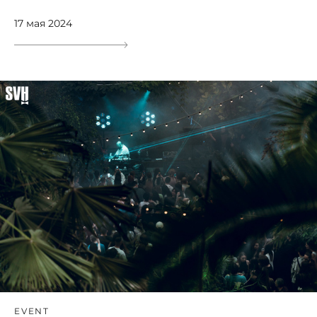
17 мая 2024
EVENT