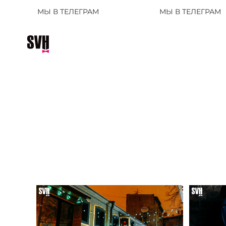
 В ТЕЛЕГРАМ
МЫ В ТЕЛЕГРАМ