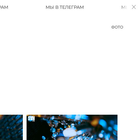
МЫ В ТЕЛЕГРАМ
МЫ В ТЕЛЕГРАМ
ФОТО