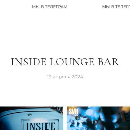
МЫ В ТЕЛЕГРАМ
МЫ В ТЕЛЕГРАМ
INSIDE LOUNGE BAR
19 апреля 2024