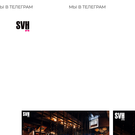
МЫ В ТЕЛЕГРАМ
МЫ В ТЕЛЕ