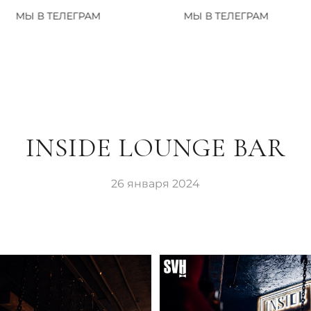
ГРАМ
МЫ В ТЕЛЕГРАМ
МЫ В 
INSIDE LOUNGE BAR
26 января 2024