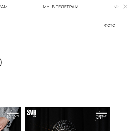
МЫ В ТЕЛЕГРАМ
МЫ В ТЕЛЕГРАМ
ФОТО
)