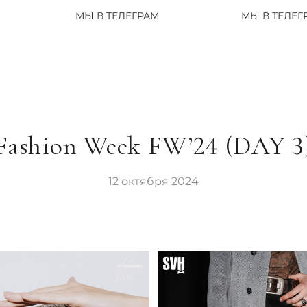
МЫ В ТЕЛЕГРАМ
МЫ В ТЕЛЕГРАМ
Fashion Week FW’24 (DAY 3
12 октября 2024