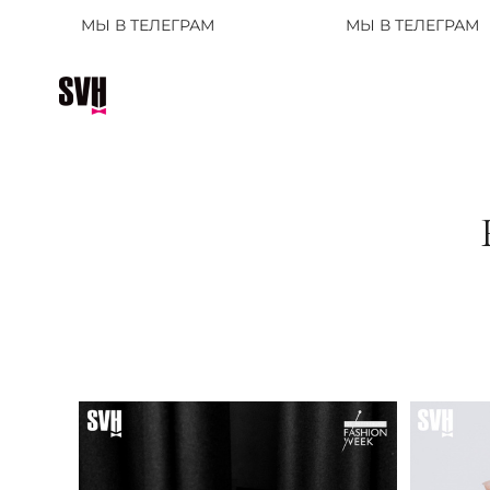
 В ТЕЛЕГРАМ
МЫ В ТЕЛЕГРАМ